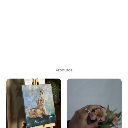
Produtos