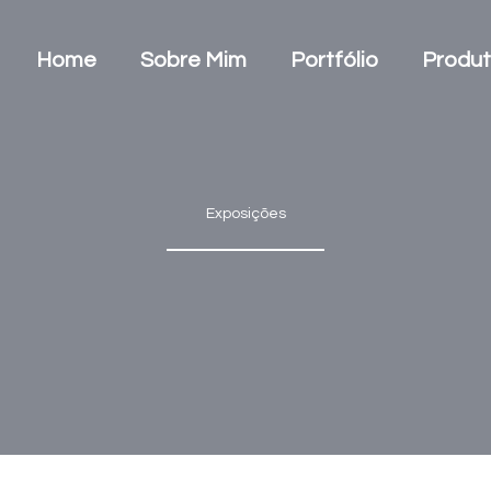
Home
Sobre Mim
Portfólio
Produ
Exposições