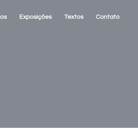
tos
Exposições
Textos
Contato