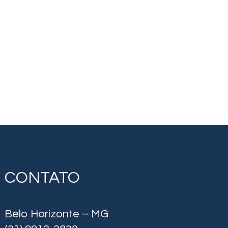
CONTATO
Belo Horizonte – MG