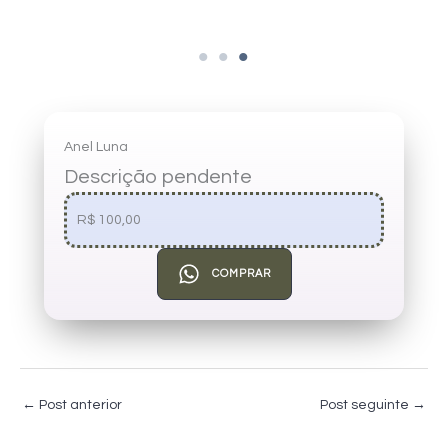
Anel Luna
Descrição pendente
R$ 100,00
COMPRAR
←
Post anterior
Post seguinte
→