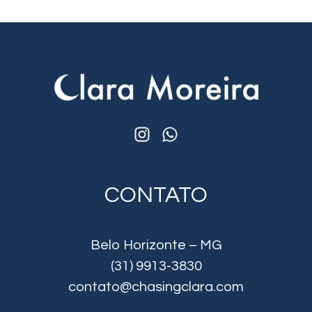
CONTATO
Belo Horizonte – MG
(31) 9913-3830
contato@chasingclara.com