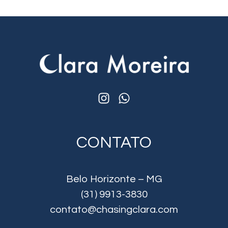
CONTATO
Belo Horizonte – MG
(31) 9913-3830
contato@chasingclara.com