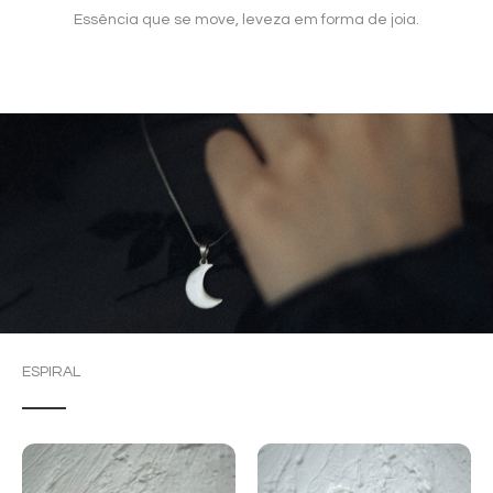
Essência que se move, leveza em forma de joia.
ESPIRAL