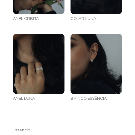
ANEL ÓRBITA
COLAR LUNA
ANEL LUNA
BRINCO ESSÊNCIA
Essência