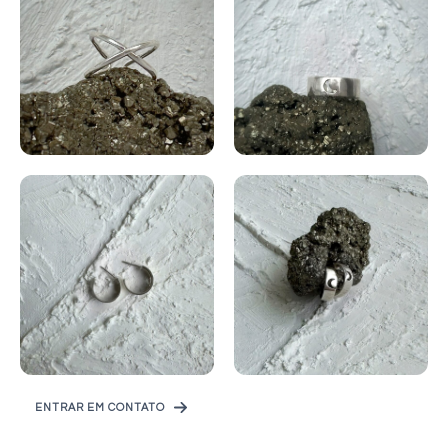
ENTRAR EM CONTATO