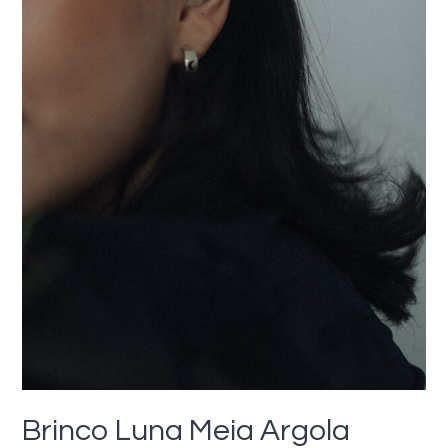
Brinco Luna Meia Argola