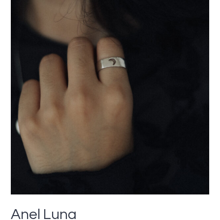
Anel Luna