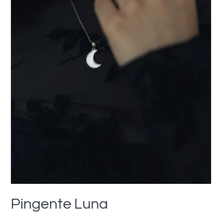
Pingente Luna